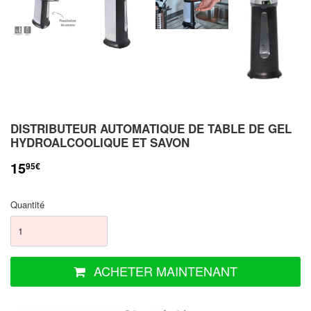
DISTRIBUTEUR AUTOMATIQUE DE TABLE DE GEL
HYDROALCOOLIQUE ET SAVON
15
95€
Quantité
ACHETER MAINTENANT