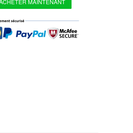
ACHETER MAINTENANT