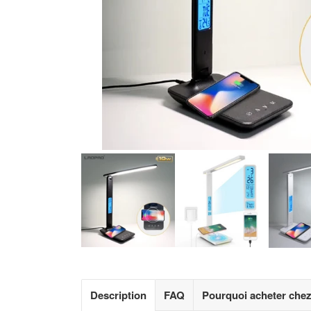
Description
FAQ
Pourquoi acheter che