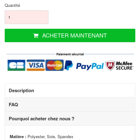
Quantité
ACHETER MAINTENANT
Description
FAQ
Pourquoi acheter chez nous ?
Matière :
Polyester, Soie, Spandex