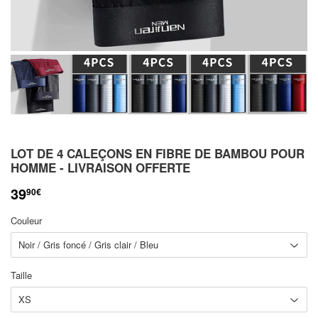
LOT DE 4 CALEÇONS EN FIBRE DE BAMBOU POUR
HOMME - LIVRAISON OFFERTE
39
90€
Couleur
Taille